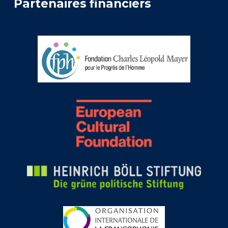
Partenaires financiers