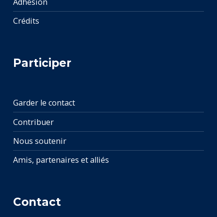
Adhésion
Crédits
Participer
Garder le contact
Contribuer
Nous soutenir
Amis, partenaires et alliés
Contact