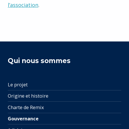
l’association
.
Retourner à la navigation principale
Qui nous sommes
Le projet
Origine et histoire
Charte de Remix
Gouvernance