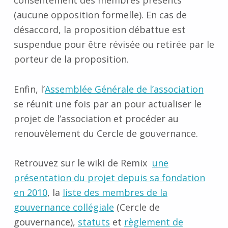
consentement des membres présents
(aucune opposition formelle). En cas de
désaccord, la proposition débattue est
suspendue pour être révisée ou retirée par le
porteur de la proposition.
Enfin, l’
Assemblée Générale de l’association
se réunit une fois par an pour actualiser le
projet de l’association et procéder au
renouvèlement du Cercle de gouvernance.
Retrouvez sur le wiki de Remix
une
présentation du projet depuis sa fondation
en 2010
, la
liste des membres de la
gouvernance collégiale
(Cercle de
gouvernance),
statuts
et
règlement de