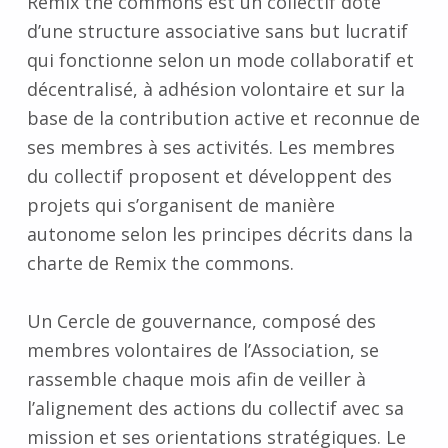
Remix the commons est un collectif doté
d’une structure associative sans but lucratif
qui fonctionne selon un mode collaboratif et
décentralisé, à adhésion volontaire et sur la
base de la contribution active et reconnue de
ses membres à ses activités. Les membres
du collectif proposent et développent des
projets qui s’organisent de manière
autonome selon les principes décrits dans la
charte de Remix the commons.
Un Cercle de gouvernance, composé des
membres volontaires de l’Association, se
rassemble chaque mois afin de veiller à
l’alignement des actions du collectif avec sa
mission et ses orientations stratégiques. Le