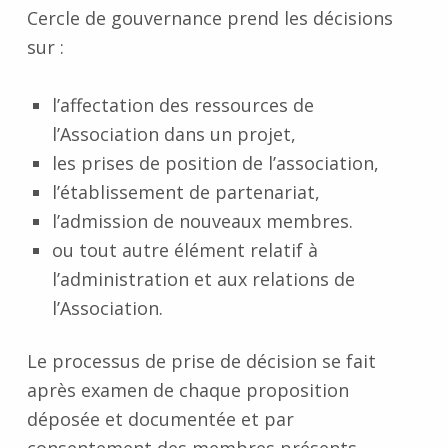
Cercle de gouvernance prend les décisions
sur :
l’affectation des ressources de
l’Association dans un projet,
les prises de position de l’association,
l’établissement de partenariat,
l’admission de nouveaux membres.
ou tout autre élément relatif à
l’administration et aux relations de
l’Association.
Le processus de prise de décision se fait
après examen de chaque proposition
déposée et documentée et par