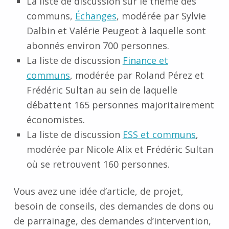
La liste de discussion sur le thème des
communs,
Échanges
, modérée par Sylvie
Dalbin et Valérie Peugeot à laquelle sont
abonnés environ 700 personnes.
La liste de discussion
Finance et
communs
, modérée par Roland Pérez et
Frédéric Sultan au sein de laquelle
débattent 165 personnes majoritairement
économistes.
La liste de discussion
ESS et communs
,
modérée par Nicole Alix et Frédéric Sultan
où se retrouvent 160 personnes.
Vous avez une idée d’article, de projet,
besoin de conseils, des demandes de dons ou
de parrainage, des demandes d’intervention,