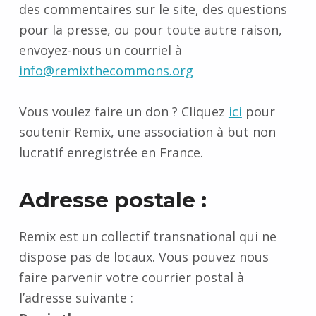
des commentaires sur le site, des questions
pour la presse, ou pour toute autre raison,
envoyez-nous un courriel à
info@remixthecommons.org
Vous voulez faire un don ? Cliquez
ici
pour
soutenir Remix, une association à but non
lucratif enregistrée en France.
Adresse postale :
Remix est un collectif transnational qui ne
dispose pas de locaux. Vous pouvez nous
faire parvenir votre courrier postal à
l’adresse suivante :