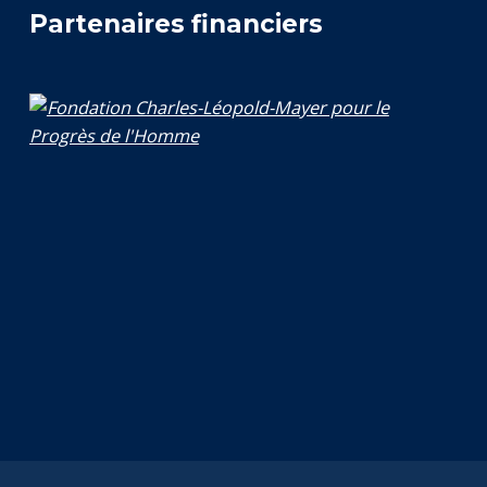
Partenaires financiers