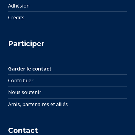
Adhésion
Crédits
Participer
Garder le contact
Contribuer
Nous soutenir
Amis, partenaires et alliés
Contact