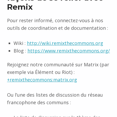
Remix
Pour rester informé, connectez-vous à nos
outils de coordination et de documentation :
Wiki :
http://wiki.remixthecommons.org
Blog :
https://www.remixthecommons.org/
Rejoignez notre communauté sur Matrix (par
exemple via Élément ou Riot) :
+remixthecommons:matrix.org
Ou l’une des listes de discussion du réseau
francophone des communs :