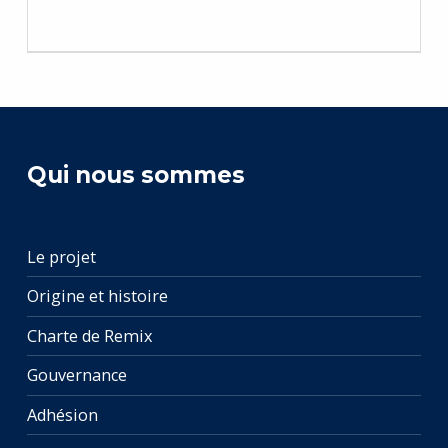
Qui nous sommes
Le projet
Origine et histoire
Charte de Remix
Gouvernance
Adhésion