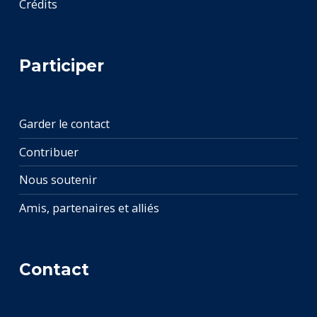
Crédits
Participer
Garder le contact
Contribuer
Nous soutenir
Amis, partenaires et alliés
Contact