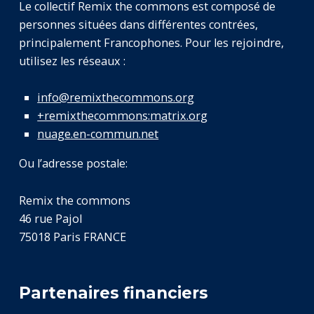
Le collectif Remix the commons est composé de
personnes situées dans différentes contrées,
principalement Francophones. Pour les rejoindre,
utilisez les réseaux :
info@remixthecommons.org
+remixthecommons:matrix.org
nuage.en-commun.net
Ou l’adresse postale:
Remix the commons
46 rue Pajol
75018 Paris FRANCE
Partenaires financiers