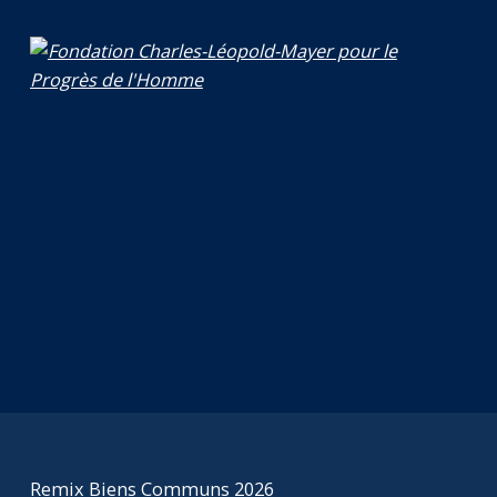
Remix Biens Communs 2026