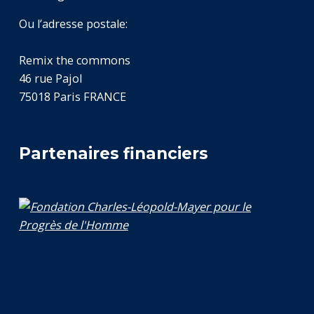
Ou l’adresse postale:
Remix the commons
46 rue Pajol
75018 Paris FRANCE
Partenaires financiers