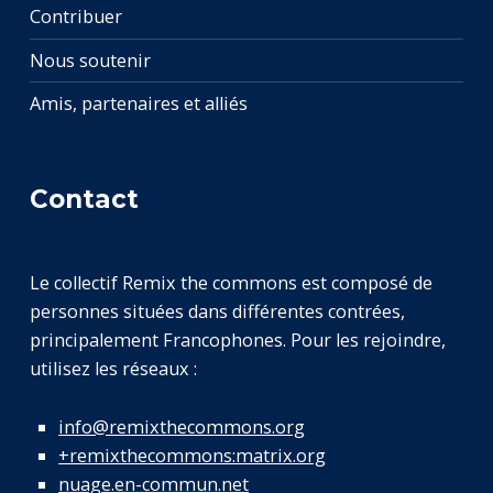
Contribuer
Nous soutenir
Amis, partenaires et alliés
Contact
Le collectif Remix the commons est composé de
personnes situées dans différentes contrées,
principalement Francophones. Pour les rejoindre,
utilisez les réseaux :
info@remixthecommons.org
+remixthecommons:matrix.org
nuage.en-commun.net