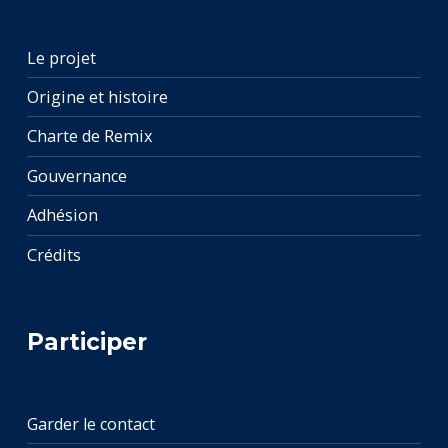
Le projet
Origine et histoire
Charte de Remix
Gouvernance
Adhésion
Crédits
Participer
Garder le contact