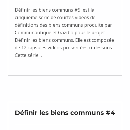
Définir les biens communs #5, est la
cinquième série de courtes vidéos de
définitions des biens communs produite par
Communautique et Gazibo pour le projet
Définir les biens communs. Elle est composée
de 12 capsules vidéos présentées ci-dessous.
Cette série…
Définir les biens communs #4