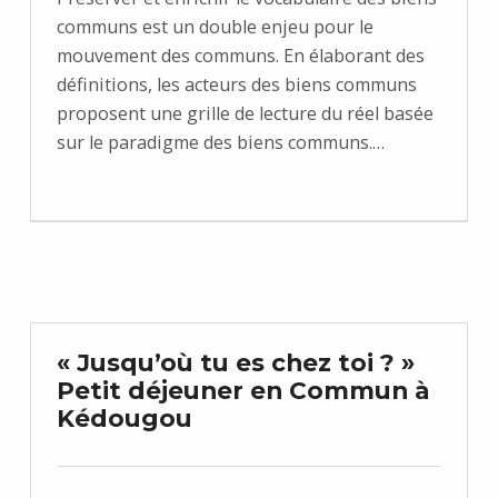
communs est un double enjeu pour le
mouvement des communs. En élaborant des
définitions, les acteurs des biens communs
proposent une grille de lecture du réel basée
sur le paradigme des biens communs.…
« Jusqu’où tu es chez toi ? »
Petit déjeuner en Commun à
Kédougou