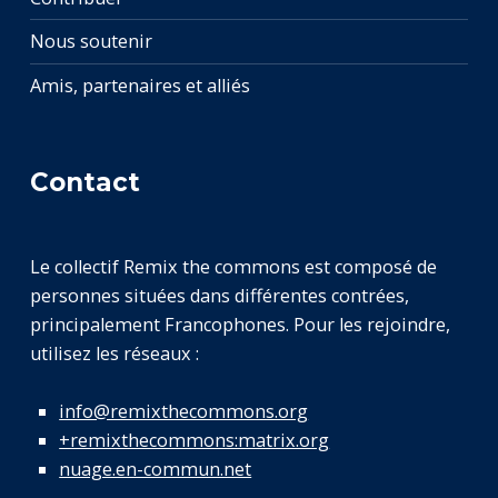
Nous soutenir
Amis, partenaires et alliés
Contact
Le collectif Remix the commons est composé de
personnes situées dans différentes contrées,
principalement Francophones. Pour les rejoindre,
utilisez les réseaux :
info@remixthecommons.org
+remixthecommons:matrix.org
nuage.en-commun.net