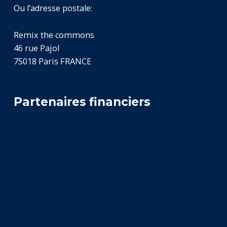
Ou l’adresse postale:
Remix the commons
46 rue Pajol
75018 Paris FRANCE
Partenaires financiers