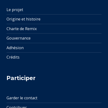
Le projet
Origine et histoire
Charte de Remix
Gouvernance
Adhésion
Crédits
Participer
Garder le contact
Contribuer