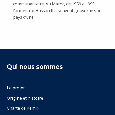
communautaire. Au Maroc, de 1959 à 1999,
l’ancien roi Hassan II a souvent gouverné son
pays d’une…
Qui nous sommes
Le projet
Origine et histoire
Charte de Remix