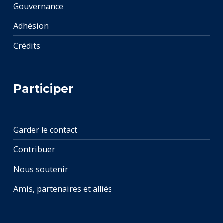
Gouvernance
Adhésion
Crédits
Participer
Garder le contact
Contribuer
Nous soutenir
Amis, partenaires et alliés