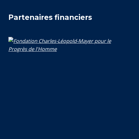
Partenaires financiers