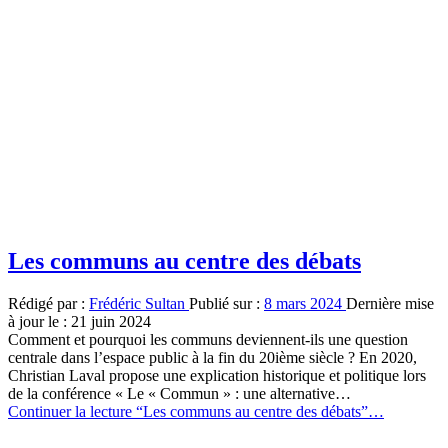
Les communs au centre des débats
Rédigé par :
Frédéric Sultan
Publié sur :
8 mars 2024
Dernière mise
à jour le :
21 juin 2024
Comment et pourquoi les communs deviennent-ils une question
centrale dans l’espace public à la fin du 20ième siècle ? En 2020,
Christian Laval propose une explication historique et politique lors
de la conférence « Le « Commun » : une alternative…
Continuer la lecture
“Les communs au centre des débats”
…