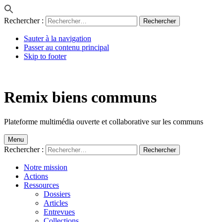
Rechercher :
Sauter à la navigation
Passer au contenu principal
Skip to footer
Remix biens communs
Plateforme multimédia ouverte et collaborative sur les communs
Menu
Rechercher :
Notre mission
Actions
Ressources
Dossiers
Articles
Entrevues
Collections