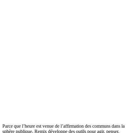
Parce que l’heure est venue de l’affirmation des communs dans la
sphère publique, Remix développe des outils pour agir, penser,