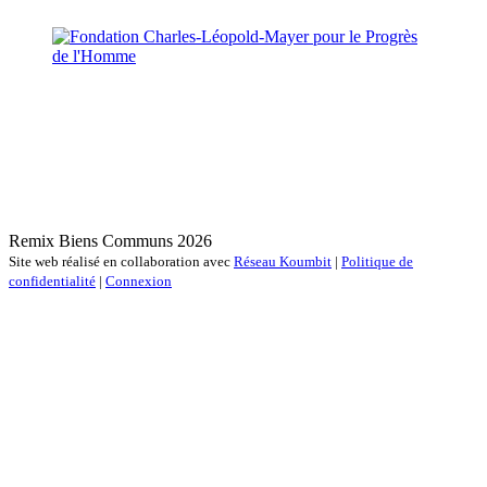
Remix Biens Communs 2026
Site web réalisé en collaboration avec
Réseau Koumbit
|
Politique de
confidentialité
|
Connexion