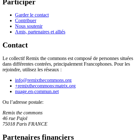
rejoindre, utilisez les réseaux :
info@remixthecommons.org
+remixthecommons:matrix.org
nuage.en-commun.net
Ou l’adresse postale:
Remix the commons
46 rue Pajol
75018 Paris FRANCE
Partenaires financiers